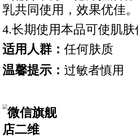
乳共同使用，效果优佳。
4.长期使用本品可使肌
适用人群：
任何肤质
温馨提示：
过敏者慎用