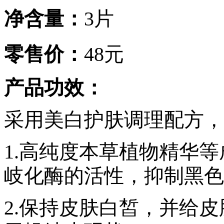
净含量：
3片
零售价：
48元
产品功效：
采用美白护肤调理配方，
1.高纯度本草植物精华
岐化酶的活性，抑制黑色
2.保持皮肤白皙，并给