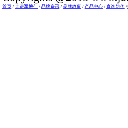
首页
/
走进军博仕
/
品牌资讯
/
品牌故事
/
产品中心
/
查询防伪
/