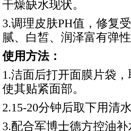
干燥缺水现状。
3.调理皮肤PH值，修
腻、白皙、润泽富有弹性
使用方法：
1
.洁面后打开面膜片袋
使其贴紧面部。
2.15-20分钟后取下用
3.配合军博士德方控油