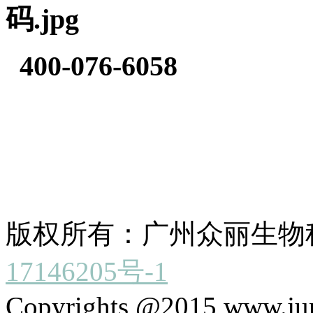
400-076-6058
版权所有：广州众丽生物
17146205号-1
Copyrights @2015 www.jun